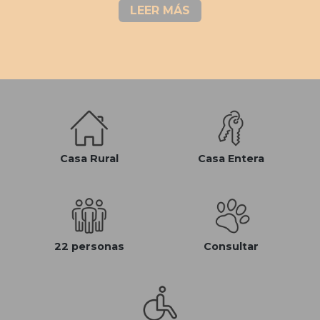
LEER MÁS
Casa Rural
Casa Entera
22 personas
Consultar