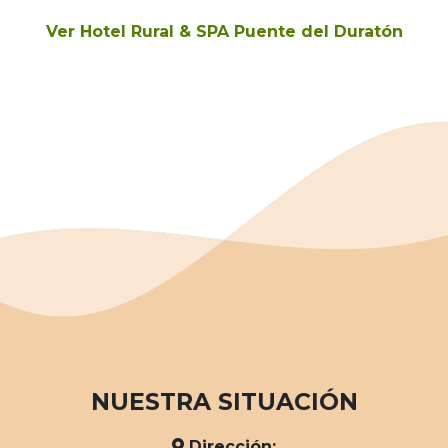
Ver Hotel Rural & SPA Puente del Duratón
NUESTRA SITUACIÓN
Dirección: