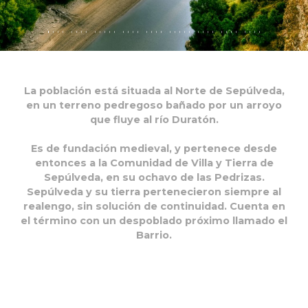
La población está situada al Norte de Sepúlveda,
en un terreno pedregoso bañado por un arroyo
que fluye al río Duratón.
Es de fundación medieval, y pertenece desde
entonces a la Comunidad de Villa y Tierra de
Sepúlveda, en su ochavo de las Pedrizas.
Sepúlveda y su tierra pertenecieron siempre al
realengo, sin solución de continuidad. Cuenta en
el término con un despoblado próximo llamado el
Barrio.